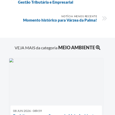
Gestão Tributária e Empresarial
NOTÍCIA MENOS RECENTE
Momento histórico para Várzea da Palma!
MEIO AMBIENTE
VEJA MAIS da categoria
08 JUN 2026 - 08h59