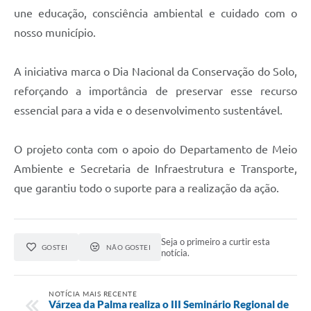
une educação, consciência ambiental e cuidado com o
nosso município.
A iniciativa marca o Dia Nacional da Conservação do Solo,
reforçando a importância de preservar esse recurso
essencial para a vida e o desenvolvimento sustentável.
O projeto conta com o apoio do Departamento de Meio
Ambiente e Secretaria de Infraestrutura e Transporte,
que garantiu todo o suporte para a realização da ação.
Seja o primeiro a curtir esta
GOSTEI
NÃO GOSTEI
notícia.
NOTÍCIA MAIS RECENTE
Várzea da Palma realiza o III Seminário Regional de