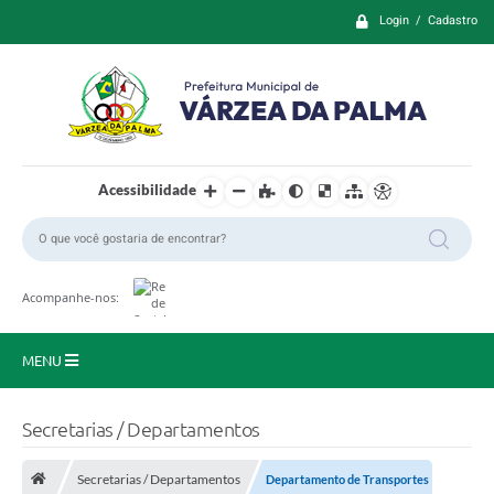
Login / Cadastro
Acessibilidade
Acompanhe-nos:
MENU
Principal
Secretarias / Departamentos
Prefeitura
Secretarias / Departamentos
Departamento de Transportes