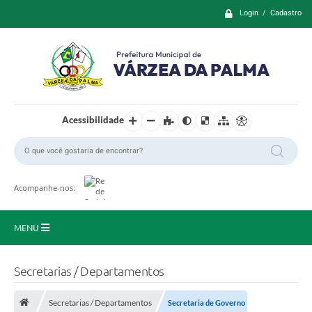
Login / Cadastro
Acessibilidade
Acompanhe-nos:
MENU
Principal
Secretarias / Departamentos
Prefeitura
Secretarias / Departamentos
Secretaria de Governo