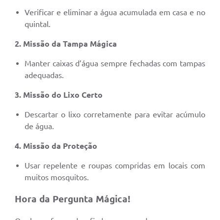
Verificar e eliminar a água acumulada em casa e no
quintal.
2. Missão da Tampa Mágica
Manter caixas d’água sempre fechadas com tampas
adequadas.
3. Missão do Lixo Certo
Descartar o lixo corretamente para evitar acúmulo
de água.
4. Missão da Proteção
Usar repelente e roupas compridas em locais com
muitos mosquitos.
Hora da Pergunta Mágica!