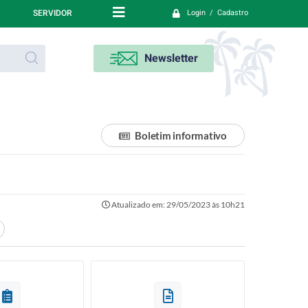
SERVIDOR
Login / Cadastro
Newsletter
Boletim informativo
Atualizado em: 29/05/2023 às 10h21