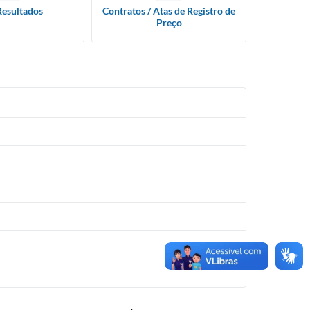
Resultados
Contratos / Atas de Registro de
Preço