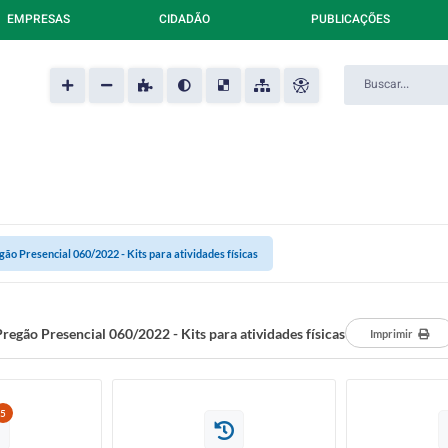
EMPRESAS
CIDADÃO
PUBLICAÇÕES
gão Presencial 060/2022 - Kits para atividades físicas
regão Presencial 060/2022 - Kits para atividades físicas
Imprimir
5