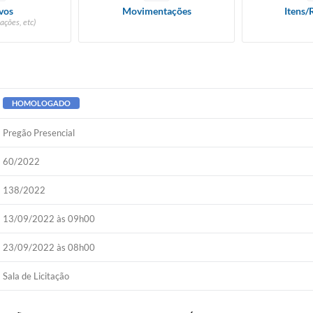
vos
Movimentações
Itens/
ações, etc)
HOMOLOGADO
Pregão Presencial
60/2022
138/2022
13/09/2022 às 09h00
23/09/2022 às 08h00
Sala de Licitação