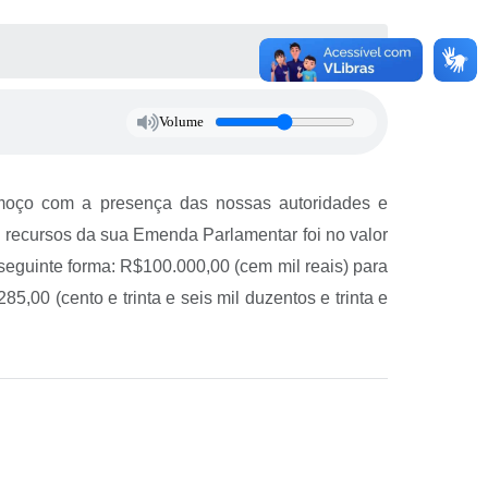
Volume
lmoço com a presença das nossas autoridades e
Os recursos da sua Emenda Parlamentar foi no valor
a seguinte forma: R$100.000,00 (cem mil reais) para
,00 (cento e trinta e seis mil duzentos e trinta e