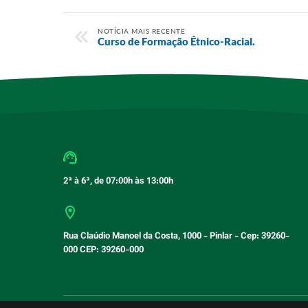
NOTÍCIA MAIS RECENTE
Curso de Formação Étnico-Racial.
2ª à 6ª, de 07:00h às 13:00h
Rua Claúdio Manoel da Costa, 1000 - Pinlar - Cep: 39260-
000 CEP: 39260-000