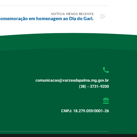
NOTÍCIA MENOS RECENTE
omemoração em homenagem ao Dia do Gari.
comunicacao@varzeadapalma.mg.gov.br
(38) - 3731-9200
CNPJ: 18.279.059/0001-26