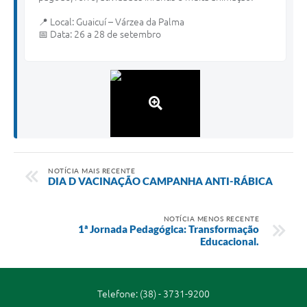
📍 Local: Guaicuí – Várzea da Palma
📅 Data: 26 a 28 de setembro
NOTÍCIA MAIS RECENTE
DIA D VACINAÇÃO CAMPANHA ANTI-RÁBICA
NOTÍCIA MENOS RECENTE
1ª Jornada Pedagógica: Transformação
Educacional.
Telefone: (38) - 3731-9200