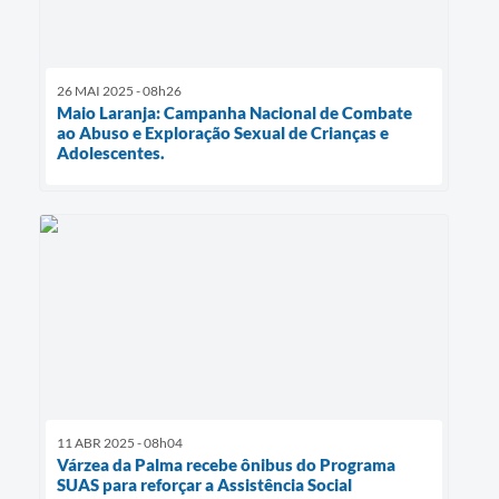
26 MAI 2025 - 08h26
Maio Laranja: Campanha Nacional de Combate
ao Abuso e Exploração Sexual de Crianças e
Adolescentes.
11 ABR 2025 - 08h04
Várzea da Palma recebe ônibus do Programa
SUAS para reforçar a Assistência Social