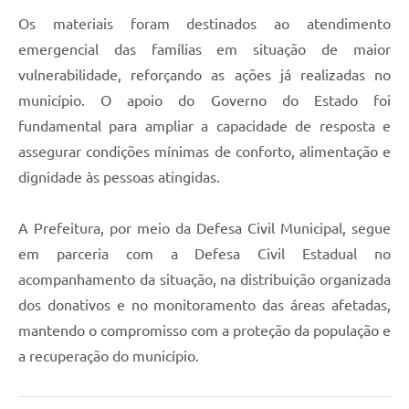
Os materiais foram destinados ao atendimento
emergencial das famílias em situação de maior
vulnerabilidade, reforçando as ações já realizadas no
município. O apoio do Governo do Estado foi
fundamental para ampliar a capacidade de resposta e
assegurar condições mínimas de conforto, alimentação e
dignidade às pessoas atingidas.
A Prefeitura, por meio da Defesa Civil Municipal, segue
em parceria com a Defesa Civil Estadual no
acompanhamento da situação, na distribuição organizada
dos donativos e no monitoramento das áreas afetadas,
mantendo o compromisso com a proteção da população e
a recuperação do município.