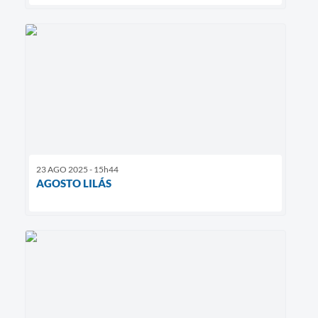
23 AGO 2025 - 15h44
AGOSTO LILÁS