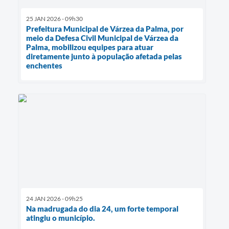
25 JAN 2026 - 09h30
Prefeitura Municipal de Várzea da Palma, por
meio da Defesa Civil Municipal de Várzea da
Palma, mobilizou equipes para atuar
diretamente junto à população afetada pelas
enchentes
24 JAN 2026 - 09h25
Na madrugada do dia 24, um forte temporal
atingiu o município.