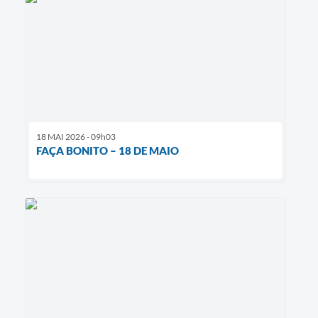
18 MAI 2026 - 09h03
FAÇA BONITO – 18 DE MAIO