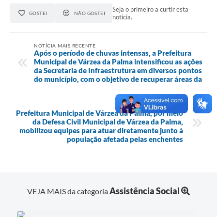
Seja o primeiro a curtir esta
GOSTEI
NÃO GOSTEI
notícia.
NOTÍCIA MAIS RECENTE
Após o período de chuvas intensas, a Prefeitura
Municipal de Várzea da Palma intensificou as ações
da Secretaria de Infraestrutura em diversos pontos
do município, com o objetivo de recuperar áreas da
NOTÍCIA MENOS RECENTE
Prefeitura Municipal de Várzea da Palma, por meio
da Defesa Civil Municipal de Várzea da Palma,
mobilizou equipes para atuar diretamente junto à
população afetada pelas enchentes
Assistência Social
VEJA MAIS da categoria