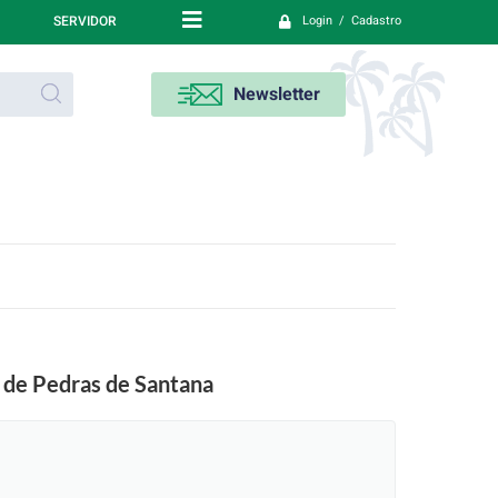
SERVIDOR
Login / Cadastro
Newsletter
e de Pedras de Santana