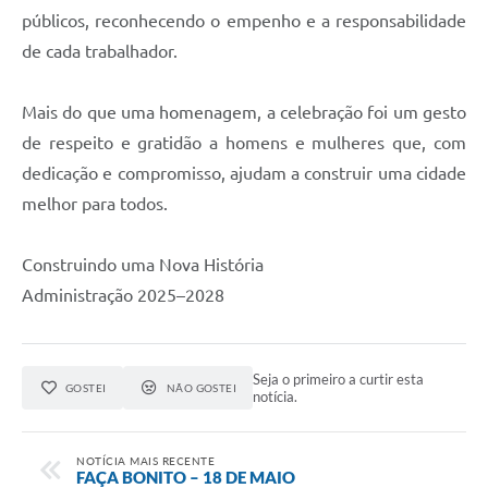
públicos, reconhecendo o empenho e a responsabilidade
de cada trabalhador.
Mais do que uma homenagem, a celebração foi um gesto
de respeito e gratidão a homens e mulheres que, com
dedicação e compromisso, ajudam a construir uma cidade
melhor para todos.
Construindo uma Nova História
Administração 2025–2028
Seja o primeiro a curtir esta
GOSTEI
NÃO GOSTEI
notícia.
NOTÍCIA MAIS RECENTE
FAÇA BONITO – 18 DE MAIO