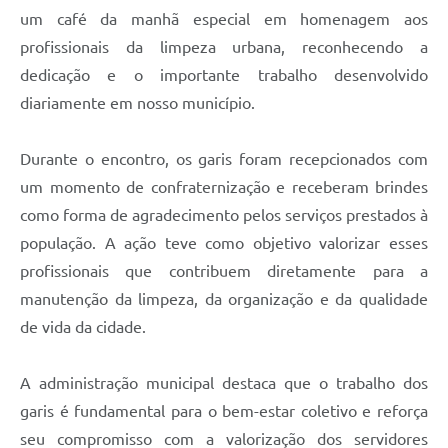
um café da manhã especial em homenagem aos
profissionais da limpeza urbana, reconhecendo a
dedicação e o importante trabalho desenvolvido
diariamente em nosso município.
Durante o encontro, os garis foram recepcionados com
um momento de confraternização e receberam brindes
como forma de agradecimento pelos serviços prestados à
população. A ação teve como objetivo valorizar esses
profissionais que contribuem diretamente para a
manutenção da limpeza, da organização e da qualidade
de vida da cidade.
A administração municipal destaca que o trabalho dos
garis é fundamental para o bem-estar coletivo e reforça
seu compromisso com a valorização dos servidores