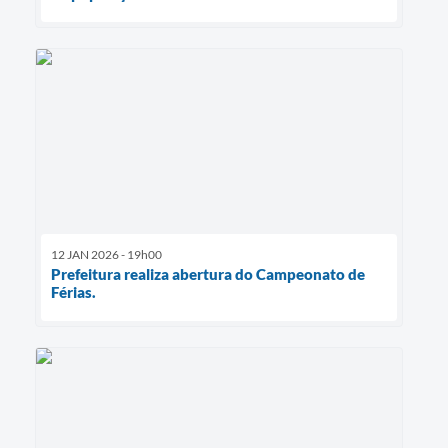
12 JAN 2026 - 19h00
Prefeitura realiza abertura do Campeonato de
Férias.