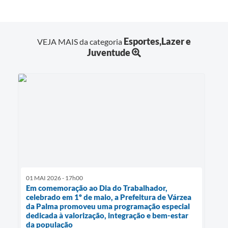
Esportes,Lazer e
VEJA MAIS da categoria
Juventude
01 MAI 2026 - 17h00
Em comemoração ao Dia do Trabalhador,
celebrado em 1º de maio, a Prefeitura de Várzea
da Palma promoveu uma programação especial
dedicada à valorização, integração e bem-estar
da população