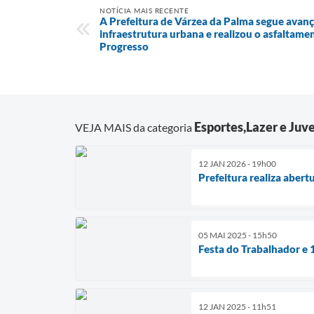
NOTÍCIA MAIS RECENTE
A Prefeitura de Várzea da Palma segue avan
infraestrutura urbana e realizou o asfaltamen
Progresso
Esportes,Lazer e Juv
VEJA MAIS da categoria
12 JAN 2026 - 19h00
Prefeitura realiza aber
05 MAI 2025 - 15h50
Festa do Trabalhador e 
12 JAN 2025 - 11h51