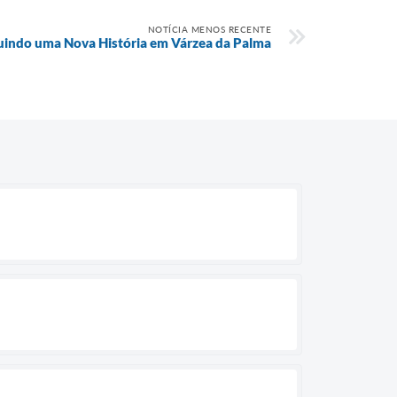
NOTÍCIA MENOS RECENTE
uindo uma Nova História em Várzea da Palma