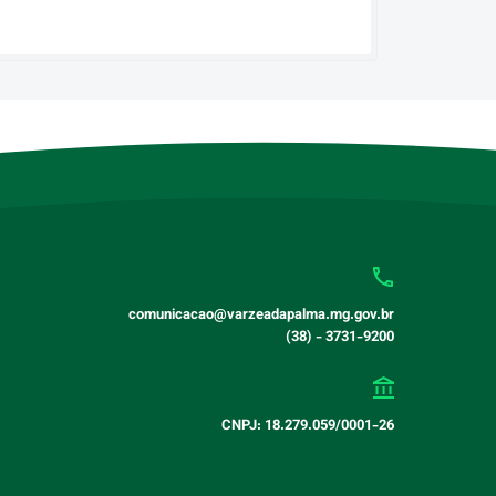
comunicacao@varzeadapalma.mg.gov.br
(38) - 3731-9200
CNPJ: 18.279.059/0001-26