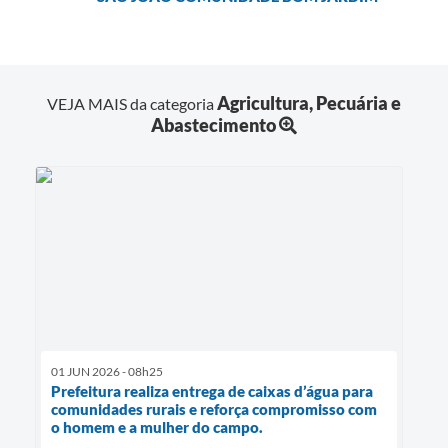
Agricultura, Pecuária e
VEJA MAIS da categoria
Abastecimento
01 JUN 2026 - 08h25
Prefeitura realiza entrega de caixas d’água para
comunidades rurais e reforça compromisso com
o homem e a mulher do campo.