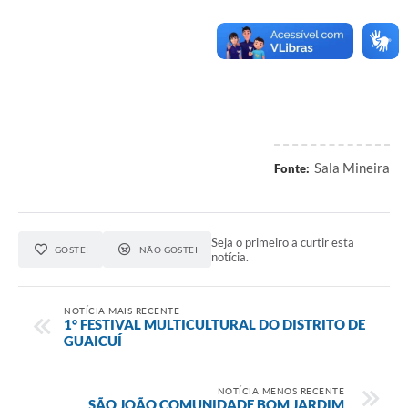
Sala Mineira
Fonte:
Seja o primeiro a curtir esta
GOSTEI
NÃO GOSTEI
notícia.
NOTÍCIA MAIS RECENTE
1° FESTIVAL MULTICULTURAL DO DISTRITO DE
GUAICUÍ
NOTÍCIA MENOS RECENTE
SÃO JOÃO COMUNIDADE BOM JARDIM