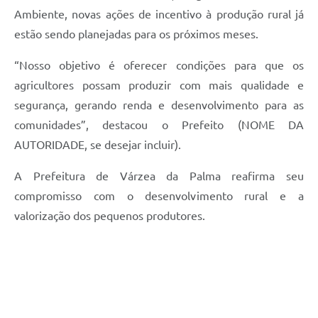
Ambiente, novas ações de incentivo à produção rural já
estão sendo planejadas para os próximos meses.
“Nosso objetivo é oferecer condições para que os
agricultores possam produzir com mais qualidade e
segurança, gerando renda e desenvolvimento para as
comunidades”, destacou o Prefeito (NOME DA
AUTORIDADE, se desejar incluir).
A Prefeitura de Várzea da Palma reafirma seu
compromisso com o desenvolvimento rural e a
valorização dos pequenos produtores.