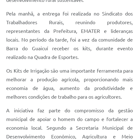
Pela manhã, a entrega foi realizada no Sindicato dos
Trabalhadores Rurais, reunindo produtores,
representantes da Prefeitura, EMATER e lideranças
locais. No período da tarde, foi a vez da comunidade de
Barra do Guaicuí receber os kits, durante evento
realizado na Quadra de Esportes.
Os Kits de Irrigação são uma importante ferramenta para
melhorar a produção agrícola, proporcionando mais
economia de água, aumento da produtividade e
melhores condições de trabalho para os agricultores.
A iniciativa faz parte do compromisso da gestão
municipal de apoiar o homem do campo e fortalecer a
economia local. Segundo a Secretaria Municipal de
Desenvolvimento Econômico, Agricultura e Meio