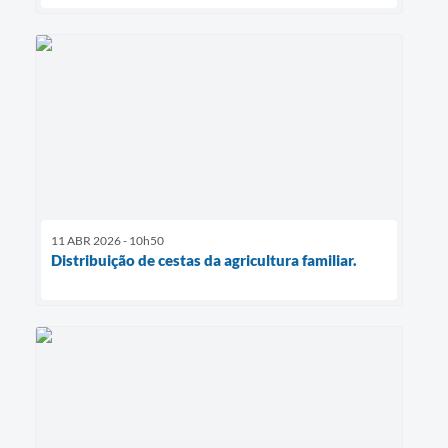
11 ABR 2026 - 10h50
Distribuição de cestas da agricultura familiar.