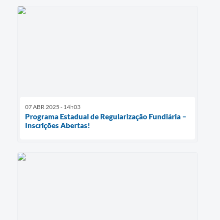
07 ABR 2025 - 14h03
Programa Estadual de Regularização Fundiária –
Inscrições Abertas!