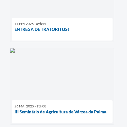
11 FEV 2026 - 09h44
ENTREGA DE TRATORITOS!
26 MAI 2025 - 13h08
III Seminário de Agricultura de Várzea da Palma.