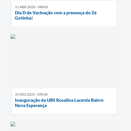
11 ABR 2026 - 08h00
Dia D de Vacinação com a presença do Zé
Gotinha!
19 DEZ 2025 - 09h30
Inauguração da UBS Rosalina Lacerda Bairro
Nova Esperança