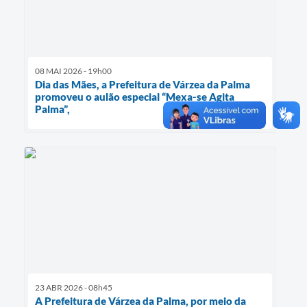
08 MAI 2026 - 19h00
Dia das Mães, a Prefeitura de Várzea da Palma
promoveu o aulão especial “Mexa-se Agita
Palma”,
23 ABR 2026 - 08h45
A Prefeitura de Várzea da Palma, por meio da