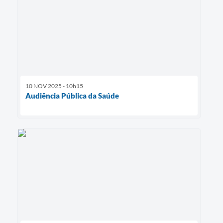
10 NOV 2025 - 10h15
Audiência Pública da Saúde