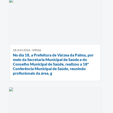
18 JUN 2026 - 09h06
No dia 18, a Prefeitura de Várzea da Palma, por
meio da Secretaria Municipal de Saúde e do
Conselho Municipal de Saúde, realizou a 18ª
Conferência Municipal de Saúde, reunindo
profissionais da área, g