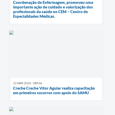
Coordenação de Enfermagem, promoveu uma
importante ação de cuidado e valorização dos
profissionais da saúde no CEM – Centro de
Especialidades Médicas.
22 ABR 2026 - 08h36
Creche Creche Vítor Aguiar realiza capacitação
em primeiros socorros com apoio do SAMU