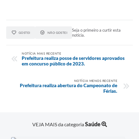
Seja o primeiro a curtir esta
GOSTEI
NÃO GOSTEI
notícia.
NOTÍCIA MAIS RECENTE
Prefeitura realiza posse de servidores aprovados
em concurso público de 2023.
NOTÍCIA MENOS RECENTE
Prefeitura realiza abertura do Campeonato de
Férias.
Saúde
VEJA MAIS da categoria