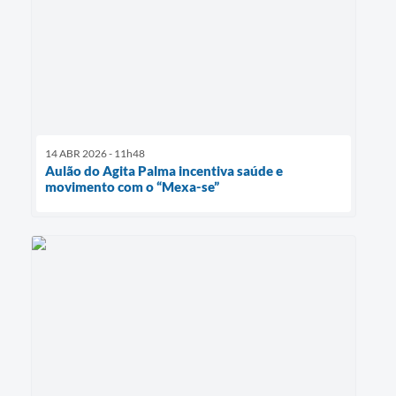
14 ABR 2026 - 11h48
Aulão do Agita Palma incentiva saúde e
movimento com o “Mexa-se”