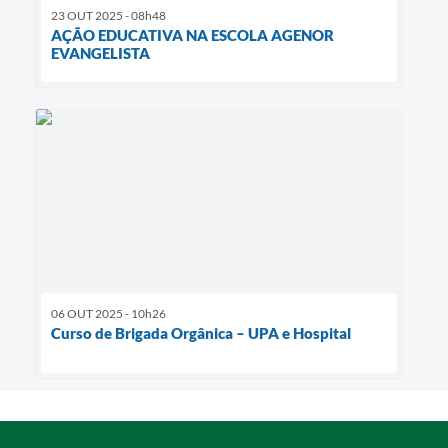
23 OUT 2025 - 08h48
AÇÃO EDUCATIVA NA ESCOLA AGENOR
EVANGELISTA
06 OUT 2025 - 10h26
Curso de Brigada Orgânica – UPA e Hospital