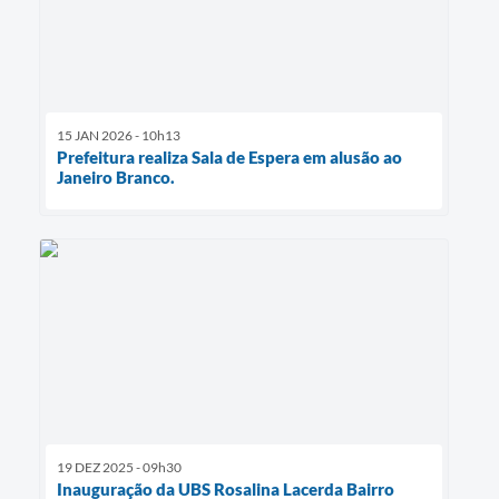
15 JAN 2026 - 10h13
Prefeitura realiza Sala de Espera em alusão ao
Janeiro Branco.
19 DEZ 2025 - 09h30
Inauguração da UBS Rosalina Lacerda Bairro