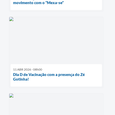
movimento com o “Mexa-se”
11 ABR 2026 - 08h00
Dia D de Vacinação com a presença do Zé
Gotinha!