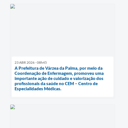
23 ABR 2026 - 08h45
A Prefeitura de Várzea da Palma, por meio da
Coordenação de Enfermagem, promoveu uma
importante ação de cuidado e valorização dos
profissionais da saúde no CEM – Centro de
Especialidades Médicas.