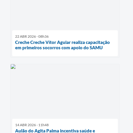
22 ABR 2026 - 08h36
Creche Creche Vítor Aguiar realiza capacitação
em primeiros socorros com apoio do SAMU
14 ABR 2026 - 11h48
Aulão do Agita Palma incentiva saúde e