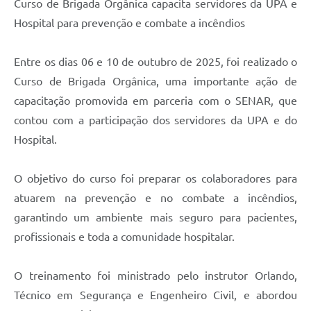
Curso de Brigada Orgânica capacita servidores da UPA e
Hospital para prevenção e combate a incêndios
Entre os dias 06 e 10 de outubro de 2025, foi realizado o
Curso de Brigada Orgânica, uma importante ação de
capacitação promovida em parceria com o SENAR, que
contou com a participação dos servidores da UPA e do
Hospital.
O objetivo do curso foi preparar os colaboradores para
atuarem na prevenção e no combate a incêndios,
garantindo um ambiente mais seguro para pacientes,
profissionais e toda a comunidade hospitalar.
O treinamento foi ministrado pelo instrutor Orlando,
Técnico em Segurança e Engenheiro Civil, e abordou