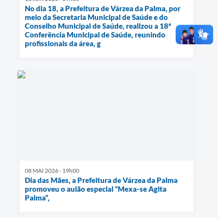
No dia 18, a Prefeitura de Várzea da Palma, por
meio da Secretaria Municipal de Saúde e do
Conselho Municipal de Saúde, realizou a 18ª
Conferência Municipal de Saúde, reunindo
profissionais da área, g
08 MAI 2026 - 19h00
Dia das Mães, a Prefeitura de Várzea da Palma
promoveu o aulão especial “Mexa-se Agita
Palma”,