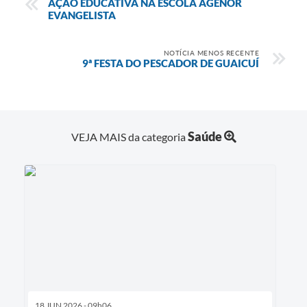
AÇÃO EDUCATIVA NA ESCOLA AGENOR
EVANGELISTA
NOTÍCIA MENOS RECENTE
9ª FESTA DO PESCADOR DE GUAICUÍ
Saúde
VEJA MAIS da categoria
18 JUN 2026 - 09h06