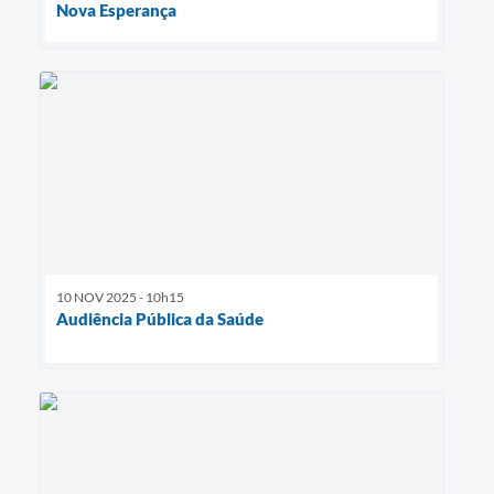
Nova Esperança
10 NOV 2025 - 10h15
Audiência Pública da Saúde