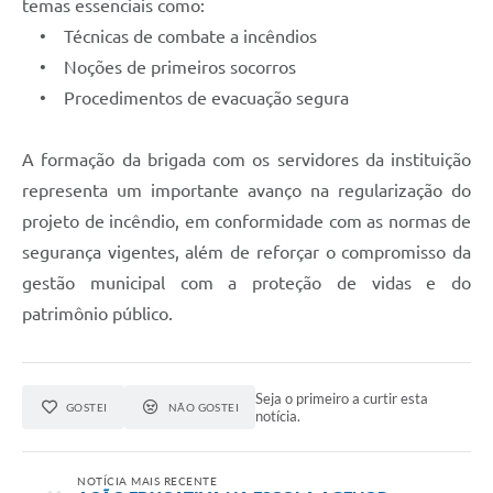
temas essenciais como:
• Técnicas de combate a incêndios
• Noções de primeiros socorros
• Procedimentos de evacuação segura
A formação da brigada com os servidores da instituição
representa um importante avanço na regularização do
projeto de incêndio, em conformidade com as normas de
segurança vigentes, além de reforçar o compromisso da
gestão municipal com a proteção de vidas e do
patrimônio público.
Seja o primeiro a curtir esta
GOSTEI
NÃO GOSTEI
notícia.
NOTÍCIA MAIS RECENTE