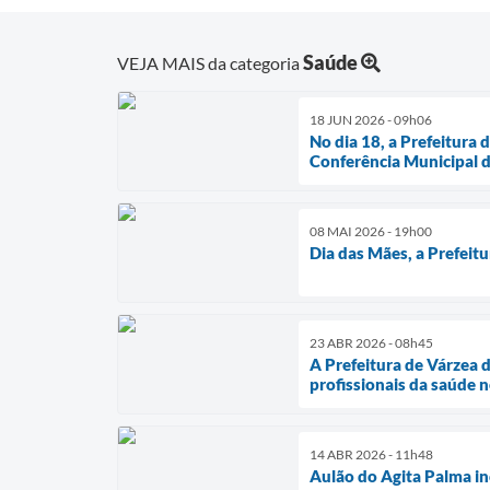
Saúde
VEJA MAIS da categoria
18 JUN 2026 - 09h06
No dia 18, a Prefeitura 
Conferência Municipal d
08 MAI 2026 - 19h00
Dia das Mães, a Prefeit
23 ABR 2026 - 08h45
A Prefeitura de Várzea
profissionais da saúde 
14 ABR 2026 - 11h48
Aulão do Agita Palma i