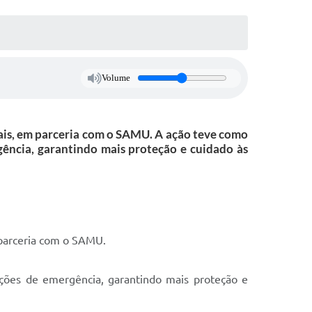
Volume
ais, em parceria com o SAMU. A ação teve como
gência, garantindo mais proteção e cuidado às
 parceria com o SAMU.
ações de emergência, garantindo mais proteção e