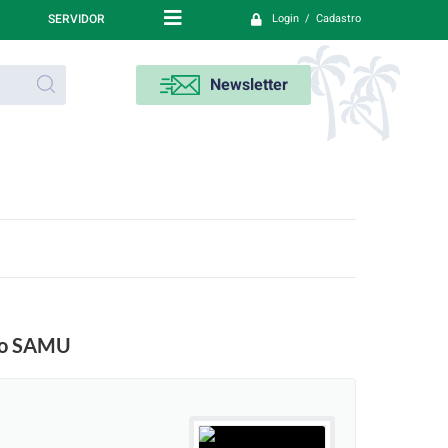
SERVIDOR
Login / Cadastro
Newsletter
 do SAMU