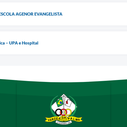
ESCOLA AGENOR EVANGELISTA
ca – UPA e Hospital