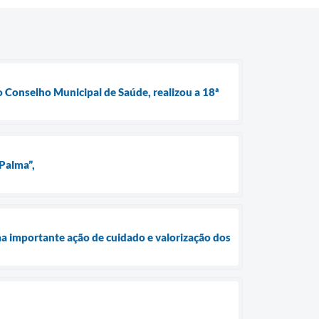
o Conselho Municipal de Saúde, realizou a 18ª
Palma”,
 importante ação de cuidado e valorização dos