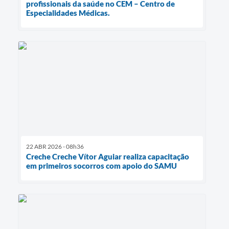
profissionais da saúde no CEM – Centro de
Especialidades Médicas.
22 ABR 2026 - 08h36
Creche Creche Vítor Aguiar realiza capacitação
em primeiros socorros com apoio do SAMU