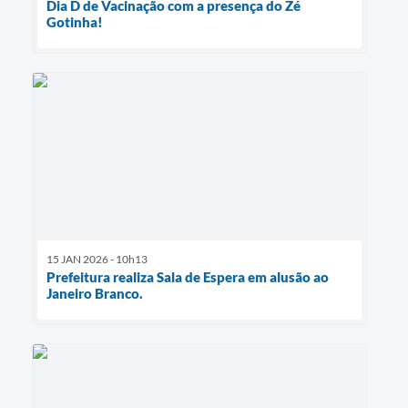
Dia D de Vacinação com a presença do Zé
Gotinha!
15 JAN 2026 - 10h13
Prefeitura realiza Sala de Espera em alusão ao
Janeiro Branco.