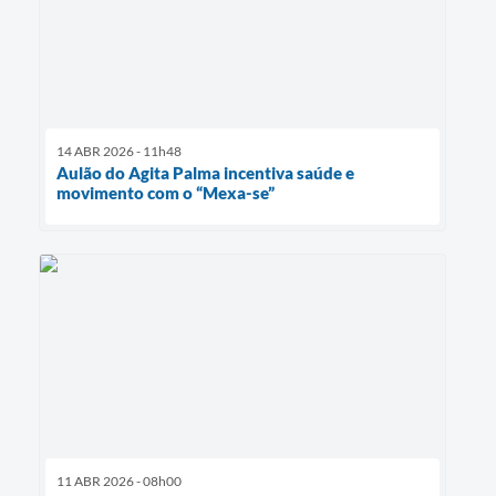
14 ABR 2026 - 11h48
Aulão do Agita Palma incentiva saúde e
movimento com o “Mexa-se”
11 ABR 2026 - 08h00