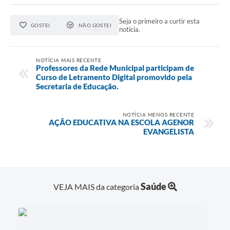
Seja o primeiro a curtir esta
GOSTEI
NÃO GOSTEI
notícia.
NOTÍCIA MAIS RECENTE
Professores da Rede Municipal participam de
Curso de Letramento Digital promovido pela
Secretaria de Educação.
NOTÍCIA MENOS RECENTE
AÇÃO EDUCATIVA NA ESCOLA AGENOR
EVANGELISTA
Saúde
VEJA MAIS da categoria