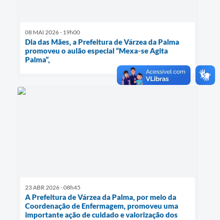
08 MAI 2026 - 19h00
Dia das Mães, a Prefeitura de Várzea da Palma
promoveu o aulão especial “Mexa-se Agita
Palma”,
23 ABR 2026 - 08h45
A Prefeitura de Várzea da Palma, por meio da
Coordenação de Enfermagem, promoveu uma
importante ação de cuidado e valorização dos