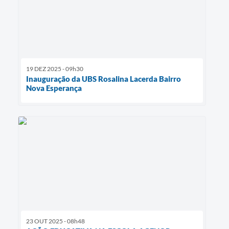
19 DEZ 2025 - 09h30
Inauguração da UBS Rosalina Lacerda Bairro
Nova Esperança
23 OUT 2025 - 08h48