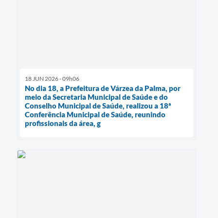
18 JUN 2026 - 09h06
No dia 18, a Prefeitura de Várzea da Palma, por
meio da Secretaria Municipal de Saúde e do
Conselho Municipal de Saúde, realizou a 18ª
Conferência Municipal de Saúde, reunindo
profissionais da área, g