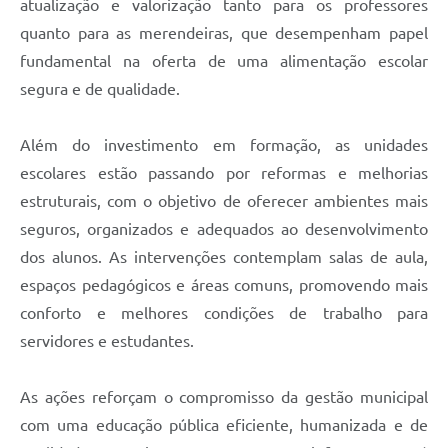
atualização e valorização tanto para os professores
quanto para as merendeiras, que desempenham papel
fundamental na oferta de uma alimentação escolar
segura e de qualidade.
Além do investimento em formação, as unidades
escolares estão passando por reformas e melhorias
estruturais, com o objetivo de oferecer ambientes mais
seguros, organizados e adequados ao desenvolvimento
dos alunos. As intervenções contemplam salas de aula,
espaços pedagógicos e áreas comuns, promovendo mais
conforto e melhores condições de trabalho para
servidores e estudantes.
As ações reforçam o compromisso da gestão municipal
com uma educação pública eficiente, humanizada e de