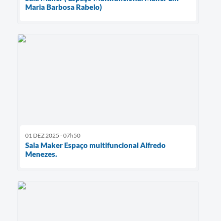
Maria Barbosa Rabelo)
01 DEZ 2025 - 07h50
Sala Maker Espaço multifuncional Alfredo
Menezes.