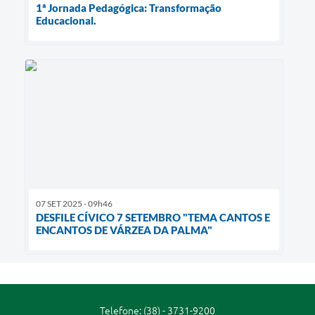
1ª Jornada Pedagógica: Transformação
Educacional.
07 SET 2025 - 09h46
DESFILE CÍVICO 7 SETEMBRO "TEMA CANTOS E
ENCANTOS DE VÁRZEA DA PALMA"
Telefone: (38) - 3731-9200