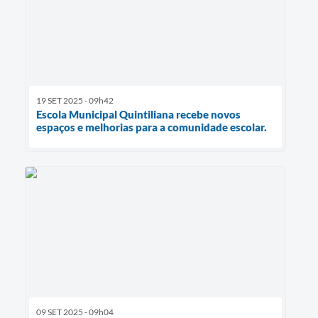
19 SET 2025 - 09h42
Escola Municipal Quintiliana recebe novos
espaços e melhorias para a comunidade escolar.
09 SET 2025 - 09h04