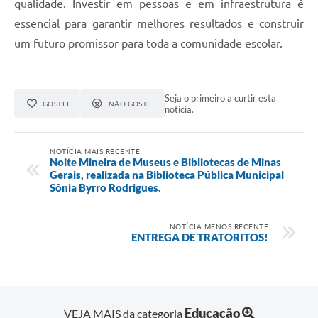
qualidade. Investir em pessoas e em infraestrutura é
essencial para garantir melhores resultados e construir
um futuro promissor para toda a comunidade escolar.
Seja o primeiro a curtir esta
GOSTEI
NÃO GOSTEI
notícia.
NOTÍCIA MAIS RECENTE
Noite Mineira de Museus e Bibliotecas de Minas
Gerais, realizada na Biblioteca Pública Municipal
Sônia Byrro Rodrigues.
NOTÍCIA MENOS RECENTE
ENTREGA DE TRATORITOS!
Educação
VEJA MAIS da categoria