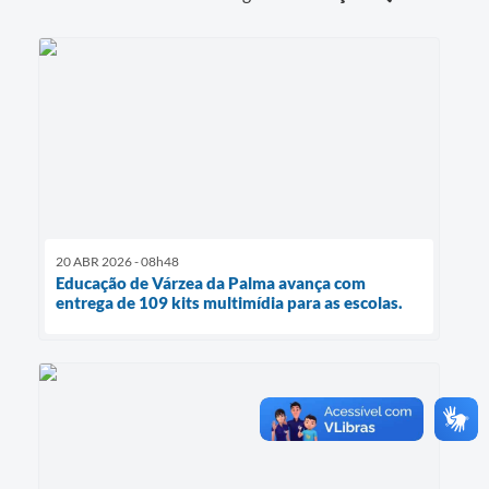
20 ABR 2026 - 08h48
Educação de Várzea da Palma avança com
entrega de 109 kits multimídia para as escolas.