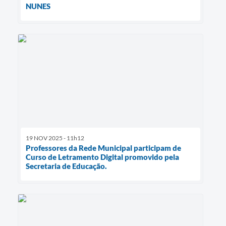
NUNES
19 NOV 2025 - 11h12
Professores da Rede Municipal participam de
Curso de Letramento Digital promovido pela
Secretaria de Educação.