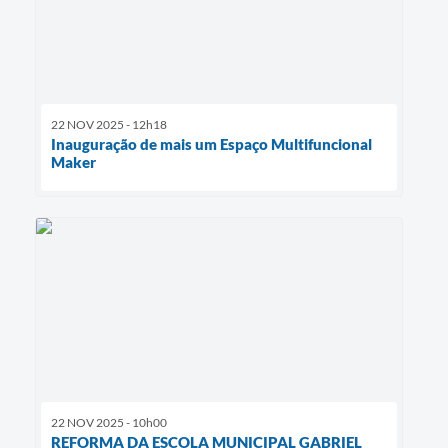
22 NOV 2025 - 12h18
Inauguração de mais um Espaço Multifuncional
Maker
22 NOV 2025 - 10h00
REFORMA DA ESCOLA MUNICIPAL GABRIEL