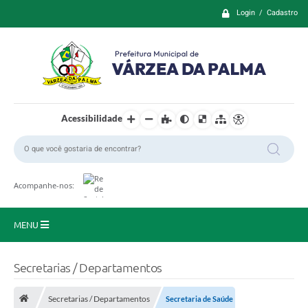
Login / Cadastro
Acessibilidade
Acompanhe-nos:
MENU
Principal
Secretarias / Departamentos
Prefeitura
Secretarias / Departamentos
Secretaria de Saúde