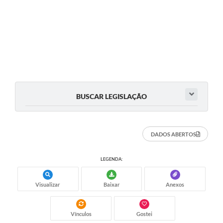
BUSCAR LEGISLAÇÃO
DADOS ABERTOS
LEGENDA:
Visualizar
Baixar
Anexos
Vínculos
Gostei