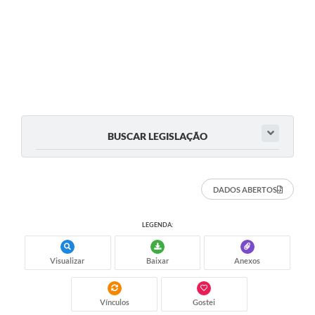
BUSCAR LEGISLAÇÃO
DADOS ABERTOS
LEGENDA:
Visualizar
Baixar
Anexos
Vínculos
Gostei